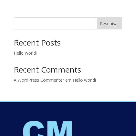
Pesquisar
Recent Posts
Hello world!
Recent Comments
A WordPress Commenter
em
Hello world!