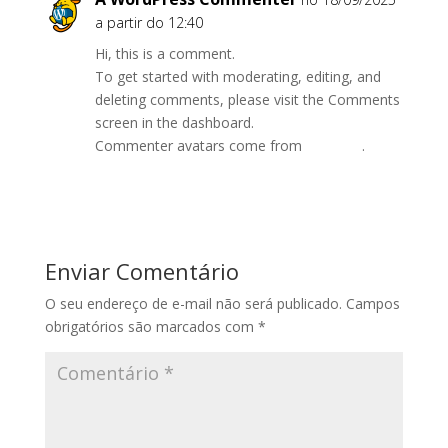
a partir do 12:40
Hi, this is a comment.
To get started with moderating, editing, and
deleting comments, please visit the Comments
screen in the dashboard.
Commenter avatars come from
Gravatar
.
Responder
Enviar Comentário
O seu endereço de e-mail não será publicado.
Campos
obrigatórios são marcados com
*