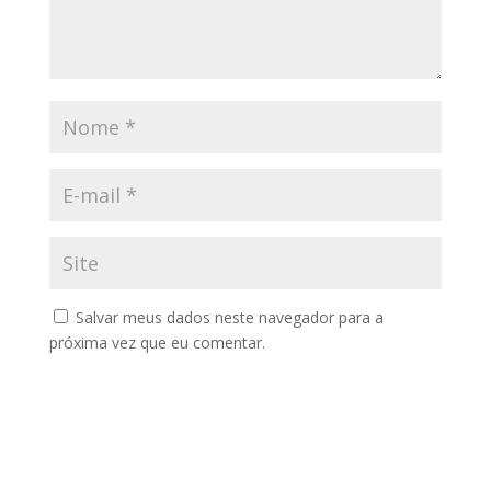
Salvar meus dados neste navegador para a
próxima vez que eu comentar.